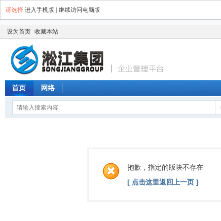
请选择
进入手机版
|
继续访问电脑版
设为首页
收藏本站
首页
网络
抱歉，指定的版块不存在
[ 点击这里返回上一页 ]